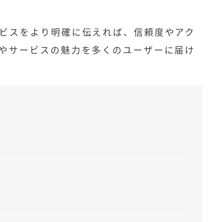
ビスをより明確に伝えれば、信頼度やアク
やサービスの魅力を多くのユーザーに届け