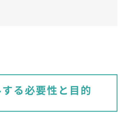
ルする必要性と目的