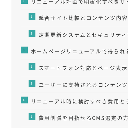
リニューアル計画で明確化すべきサ
競合サイト比較とコンテンツ内容
定期更新システムとセキュリティ
ホームページリニューアルで得られ
スマートフォン対応とページ表示
ユーザーに支持されるコンテンツ
リニューアル時に検討すべき費用と
費用削減を目指せるCMS選定の