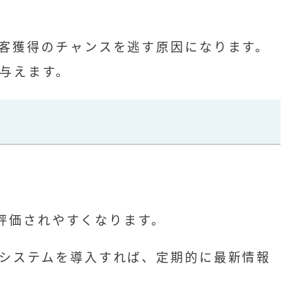
客獲得のチャンスを逃す原因になります。
与えます。
に評価されやすくなります。
システムを導入すれば、定期的に最新情報