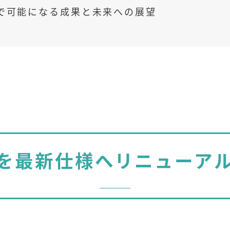
で可能になる成果と未来への展望
を最新仕様へリニューア