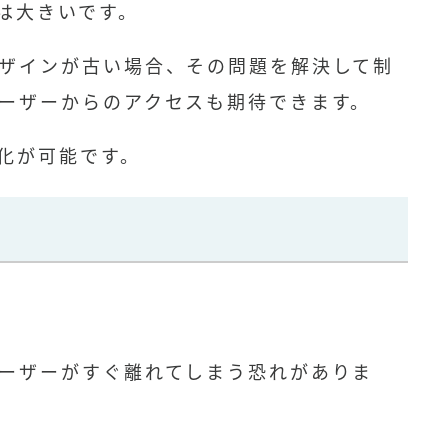
は大きいです。
ザインが古い場合、その問題を解決して制
ーザーからのアクセスも期待できます。
化が可能です。
ーザーがすぐ離れてしまう恐れがありま