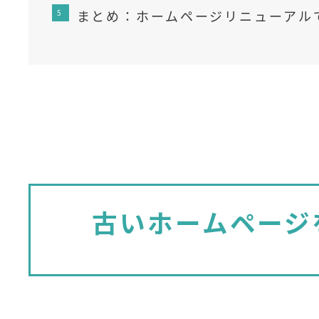
まとめ：ホームページリニューアル
古いホームページ