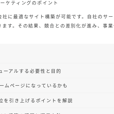
マーケティングのポイント
会社に最適なサイト構築が可能です。自社のサー
きます。その結果、競合との差別化が進み、事業
ューアルする必要性と目的
ームページになっているかも
索順位を引き上げるポイントを解説