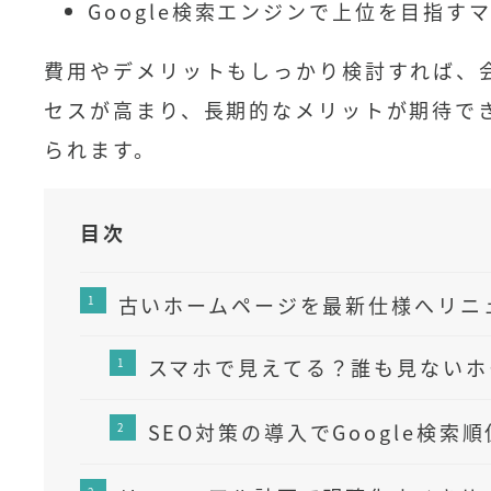
Google検索エンジンで上位を目指す
費用やデメリットもしっかり検討すれば、
セスが高まり、長期的なメリットが期待で
られます。
目次
古いホームページを最新仕様へリニ
スマホで見えてる？誰も見ないホ
SEO対策の導入でGoogle検