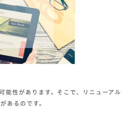
可能性があります。そこで、リニューアル
値があるのです。