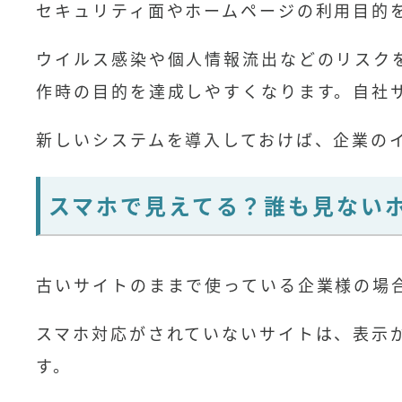
セキュリティ面やホームページの利用目的
ウイルス感染や個人情報流出などのリスク
作時の目的を達成しやすくなります。自社
新しいシステムを導入しておけば、企業の
スマホで見えてる？誰も見ない
古いサイトのままで使っている企業様の場
スマホ対応がされていないサイトは、表示
す。