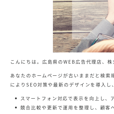
こんにちは。広島県のWEB広告代理店、株
あなたのホームページが古いままだと検索
によりSEO対策や最新のデザインを導入
スマートフォン対応で表示を向上し、
競合比較や更新で運用を整理し、顧客