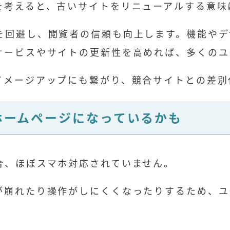
を考えると、古いサイトをリニューアルする意味
を回避し、閲覧者の信頼も向上します。機能やデ
サービスやサイトの更新性を高めれば、多くのユ
イメージアップにも繋がり、競合サイトとの差別
ホームページになっているかも
合、ほぼスマホ対応されていません。
が崩れたり操作がしにくくなったりするため、ユ